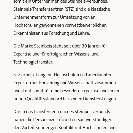
somit ein Unternehmen des Steinbeis-Verbundes.
Steinbeis-Transferzentren (STZ) sind die klassische
Unternehmensform zur Umsetzung von an
Hochschulen gewonnenen vorwettbewerblichen
Erkenntnissen aus Forschung und Lehre.
Die Marke Steinbeis steht seit über 30 Jahren für
Expertise und für erfolgreichen Wissens- und
Technologietransfer.
STZ arbeitet eng mit Hochschulen und anerkannten
Experten aus Forschung und Wissenschaft zusammen
und steht somit für eine besondere Expertise und einen
hohen Qualitätsstandard bei seinen Dienstleistungen.
Durch das Transferzentrum des Steinbeisverbunds
haben die Personenzertifizierten Sachverständigen
den Vorteil, sehr engen Kontakt mit Hochschulen und