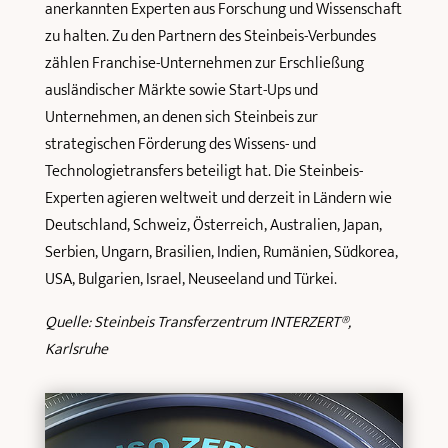
anerkannten Experten aus Forschung und Wissenschaft
zu halten. Zu den Partnern des Steinbeis-Verbundes
zählen Franchise-Unternehmen zur Erschließung
ausländischer Märkte sowie Start-Ups und
Unternehmen, an denen sich Steinbeis zur
strategischen Förderung des Wissens- und
Technologietransfers beteiligt hat. Die Steinbeis-
Experten agieren weltweit und derzeit in Ländern wie
Deutschland, Schweiz, Österreich, Australien, Japan,
Serbien, Ungarn, Brasilien, Indien, Rumänien, Südkorea,
USA, Bulgarien, Israel, Neuseeland und Türkei.
Quelle: Steinbeis Transferzentrum INTERZERT®,
Karlsruhe