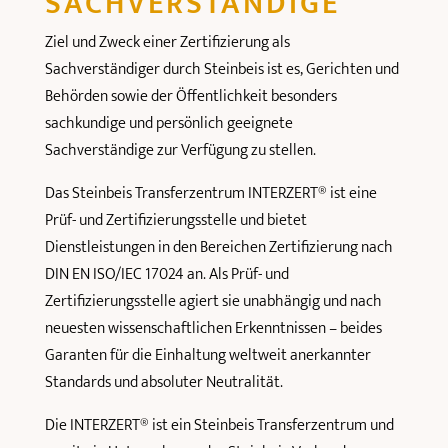
SACHVERSTÄNDIGE
Ziel und Zweck einer Zertifizierung als
Sachverständiger durch Steinbeis ist es, Gerichten und
Behörden sowie der Öffentlichkeit besonders
sachkundige und persönlich geeignete
Sachverständige zur Verfügung zu stellen.
Das Steinbeis Transferzentrum INTERZERT® ist eine
Prüf- und Zertifizierungsstelle und bietet
Dienstleistungen in den Bereichen Zertifizierung nach
DIN EN ISO/IEC 17024 an. Als Prüf- und
Zertifizierungsstelle agiert sie unabhängig und nach
neuesten wissenschaftlichen Erkenntnissen – beides
Garanten für die Einhaltung weltweit anerkannter
Standards und absoluter Neutralität.
Die INTERZERT® ist ein Steinbeis Transferzentrum und