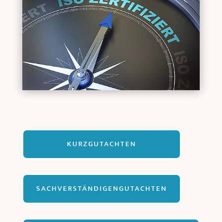
KURZGUTACHTEN
SACHVERSTÄNDIGENGUTACHTEN