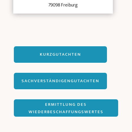
79098 Freiburg
KURZGUTACHTEN
SACHVERSTÄNDIGENGUTACHTEN
ERMITTLUNG DES
WIEDERBESCHAFFUNGSWERTES